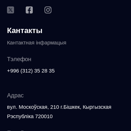
Кантакты
Кантактная інфармацыя
Тэлефон
+996 (312) 35 28 35
Адрас
вул. Москоўская, 210 г.Бішкек, Кыргызская
Рэспубліка 720010